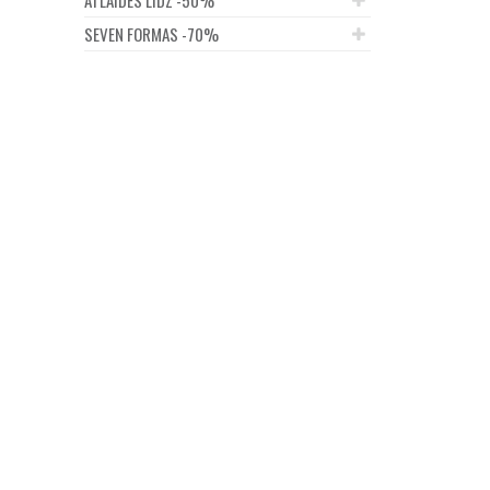
SEVEN FORMAS -70%