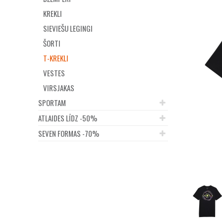
KREKLI
SIEVIEŠU LEGINGI
ŠORTI
T-KREKLI
VESTES
VIRSJAKAS
SPORTAM
ATLAIDES LĪDZ -50%
SEVEN FORMAS -70%