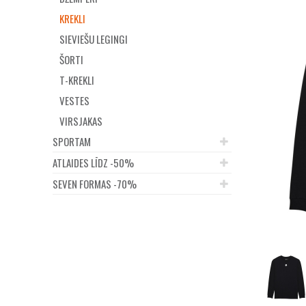
KREKLI
SIEVIEŠU LEGINGI
ŠORTI
T-KREKLI
VESTES
VIRSJAKAS
SPORTAM
ATLAIDES LĪDZ -50%
SEVEN FORMAS -70%