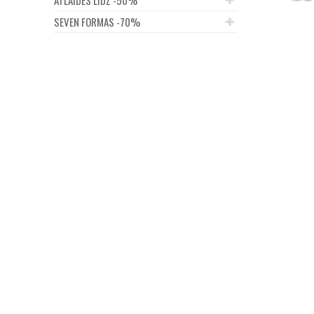
SEVEN FORMAS -70%