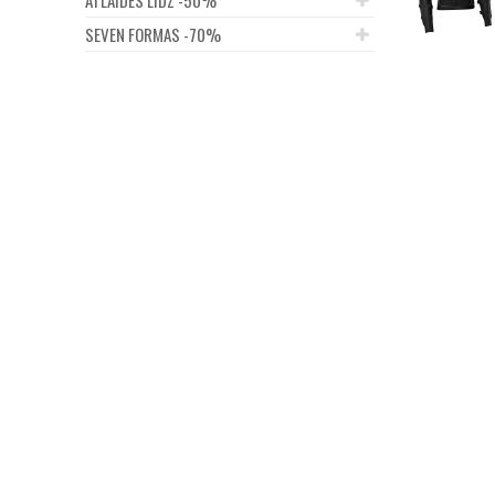
SEVEN FORMAS -70%