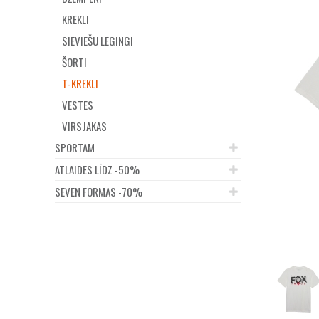
KREKLI
SIEVIEŠU LEGINGI
ŠORTI
T-KREKLI
VESTES
VIRSJAKAS
SPORTAM
ATLAIDES LĪDZ -50%
SEVEN FORMAS -70%