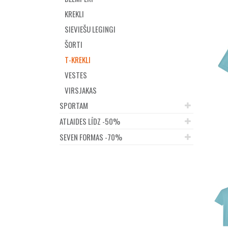
KREKLI
SIEVIEŠU LEGINGI
ŠORTI
T-KREKLI
VESTES
VIRSJAKAS
SPORTAM
ATLAIDES LĪDZ -50%
SEVEN FORMAS -70%