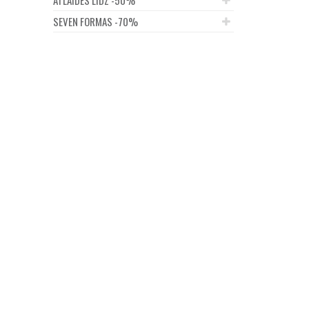
SEVEN FORMAS -70%