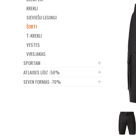
KREKLI
SIEVIEŠU LEGINGI
ŠORTI
T-KREKLI
VESTES
VIRSJAKAS
SPORTAM
ATLAIDES LĪDZ -50%
SEVEN FORMAS -70%