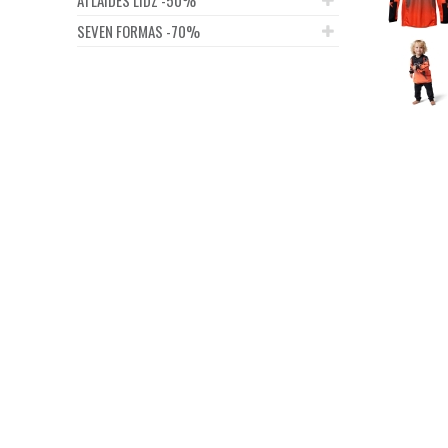
SEVEN FORMAS -70%