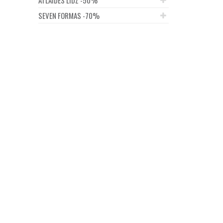
SEVEN FORMAS -70%