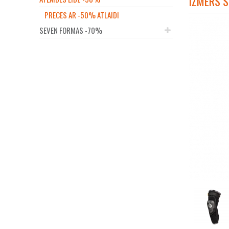
IZMĒRS S
PRECES AR -50% ATLAIDI
SEVEN FORMAS -70%