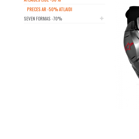
PRECES AR -50% ATLAIDI
SEVEN FORMAS -70%