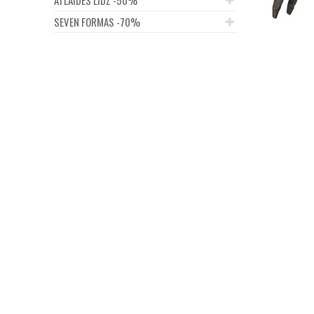
SEVEN FORMAS -70%