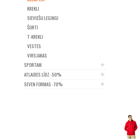
KREKLI
SIEVIEŠU LEGINGI
ŠORTI
T-KREKLI
VESTES
VIRSJAKAS
SPORTAM
ATLAIDES LĪDZ -50%
SEVEN FORMAS -70%