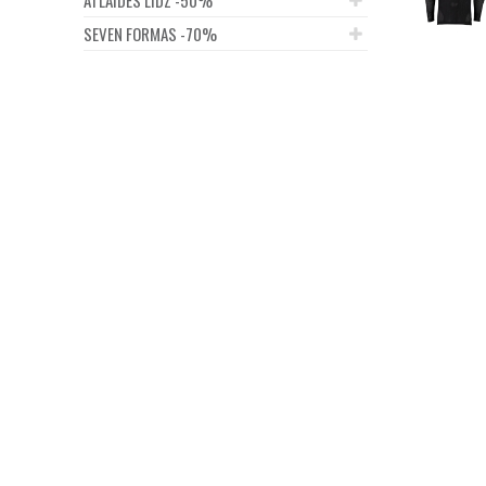
SEVEN FORMAS -70%