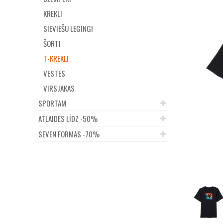
KREKLI
SIEVIEŠU LEGINGI
ŠORTI
T-KREKLI
VESTES
VIRSJAKAS
SPORTAM
ATLAIDES LĪDZ -50%
SEVEN FORMAS -70%