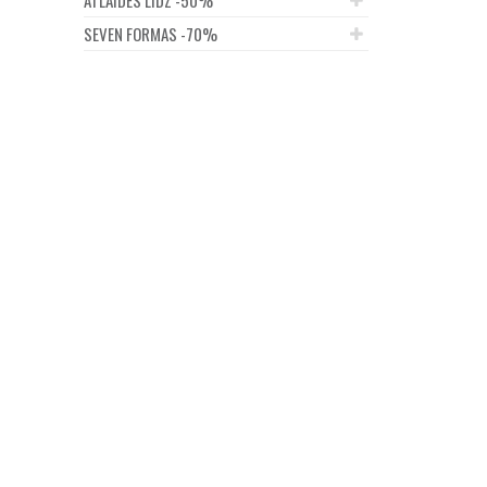
SEVEN FORMAS -70%