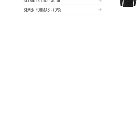
SEVEN FORMAS -70%