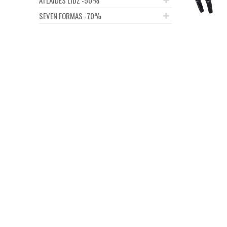
SEVEN FORMAS -70%