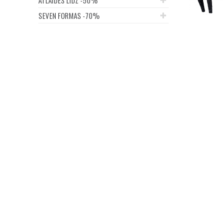
SEVEN FORMAS -70%