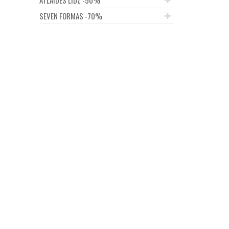
SEVEN FORMAS -70%