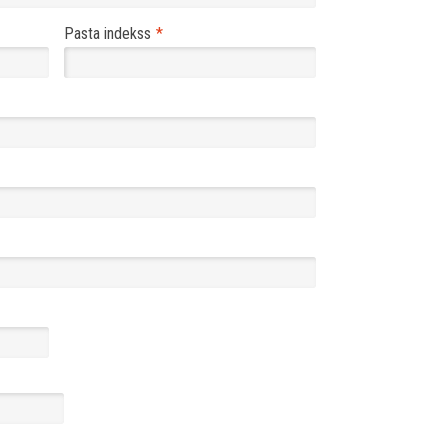
Pasta indekss