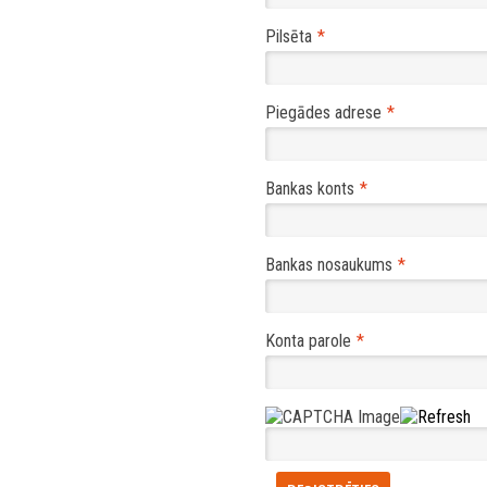
Pilsēta
Piegādes adrese
Bankas konts
Bankas nosaukums
Konta parole