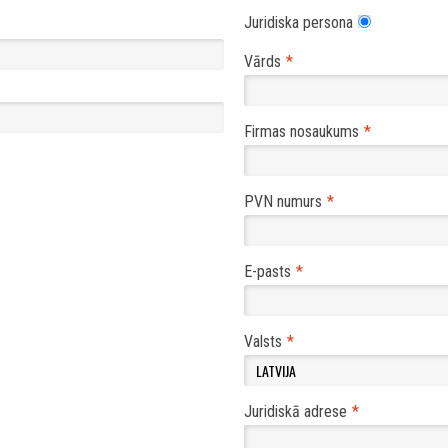
Juridiska persona
Vārds
Firmas nosaukums
PVN numurs
E-pasts
Valsts
Juridiskā adrese